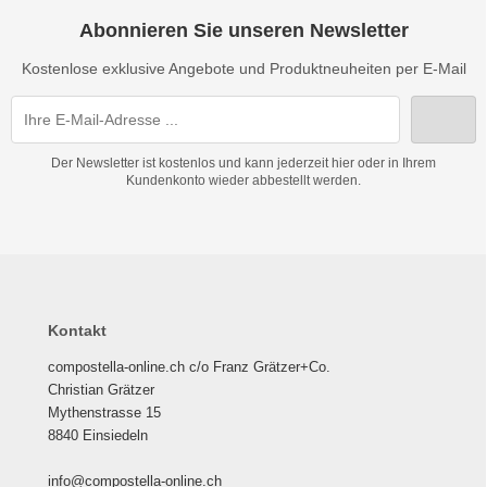
Abonnieren Sie unseren Newsletter
Kostenlose exklusive Angebote und Produktneuheiten per E-Mail
Der Newsletter ist kostenlos und kann jederzeit hier oder in Ihrem
Kundenkonto wieder abbestellt werden.
Kontakt
compostella-online.ch c/o Franz Grätzer+Co.
Christian Grätzer
Mythenstrasse 15
8840 Einsiedeln
info@compostella-online.ch