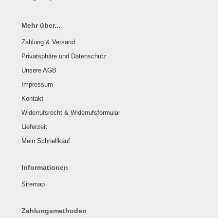
Mehr über...
Zahlung & Versand
Privatsphäre und Datenschutz
Unsere AGB
Impressum
Kontakt
Widerrufsrecht & Widerrufsformular
Lieferzeit
Mein Schnellkauf
Informationen
Sitemap
Zahlungsmethoden