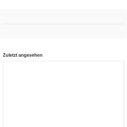
Zuletzt angesehen