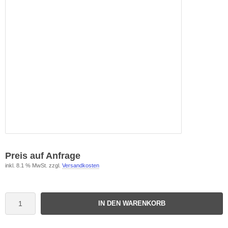
Preis auf Anfrage
inkl. 8.1 % MwSt. zzgl.
Versandkosten
IN DEN WARENKORB