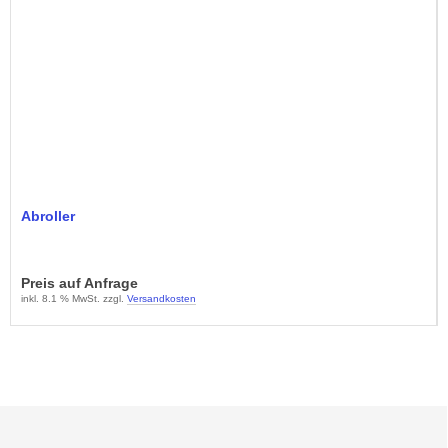
Abroller
Preis auf Anfrage
inkl. 8.1 % MwSt. zzgl.
Versandkosten