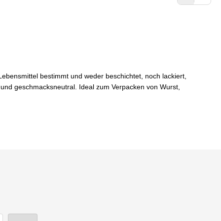
ebensmittel bestimmt und weder beschichtet, noch lackiert,
ral und geschmacksneutral. Ideal zum Verpacken von Wurst,