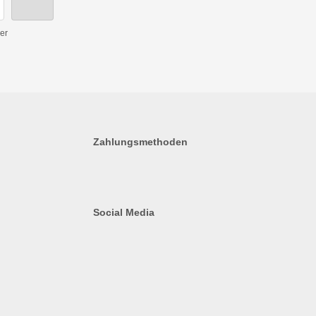
er
Zahlungsmethoden
Social Media