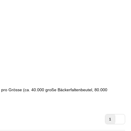
 pro Grösse (ca. 40.000 große Bäckerfaltenbeutel, 80.000
1