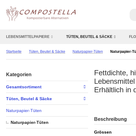
LEBENSMITTELPAPIERE
TÜTEN, BEUTEL & SÄCKE
FLO
Startseite
Tüten, Beutel & Säcke
Naturpapier-Tüten
Naturpapier-T
Fettdichte, 
Kategorien
Lebensmittel
Gesamtsortiment
Erhältlich in
Tüten, Beutel & Säcke
Naturpapier-Tüten
Beschreibung
Naturpapier-Tüten
Grössen