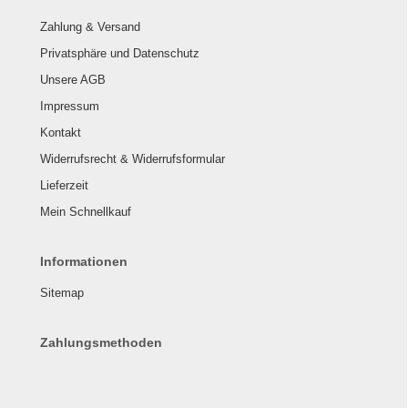
Zahlung & Versand
Privatsphäre und Datenschutz
Unsere AGB
Impressum
Kontakt
Widerrufsrecht & Widerrufsformular
Lieferzeit
Mein Schnellkauf
Informationen
Sitemap
Zahlungsmethoden