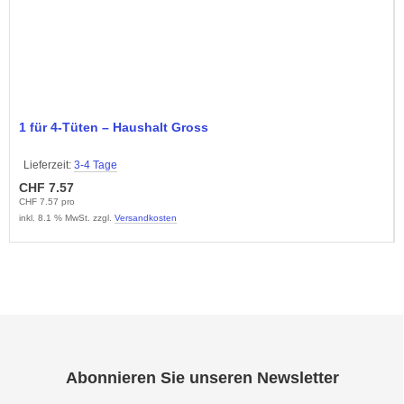
1 für 4-Tüten – Haushalt Gross
Lieferzeit:
3-4 Tage
CHF 7.57
CHF 7.57 pro
inkl. 8.1 % MwSt. zzgl.
Versandkosten
Abonnieren Sie unseren Newsletter