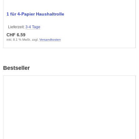
1 für 4-Papier Haushaltrolle
Lieferzeit:
3-4 Tage
CHF 6.59
inkl. 8.1 % MwSt. zzgl.
Versandkosten
Bestseller