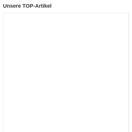
Unsere TOP-Artikel