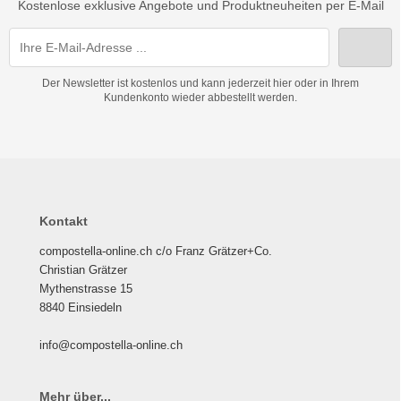
Kostenlose exklusive Angebote und Produktneuheiten per E-Mail
Der Newsletter ist kostenlos und kann jederzeit hier oder in Ihrem
Kundenkonto wieder abbestellt werden.
Kontakt
compostella-online.ch c/o Franz Grätzer+Co.
Christian Grätzer
Mythenstrasse 15
8840 Einsiedeln
info@compostella-online.ch
Mehr über...