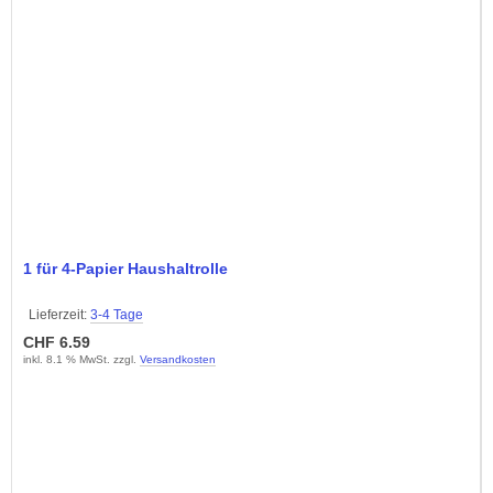
1 für 4-Papier Haushaltrolle
Lieferzeit:
3-4 Tage
CHF 6.59
inkl. 8.1 % MwSt. zzgl.
Versandkosten