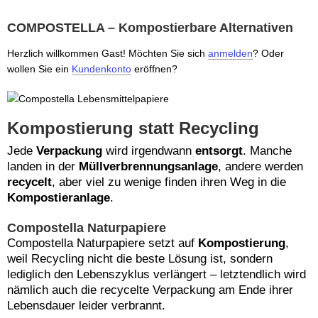
COMPOSTELLA – Kompostierbare Alternativen
Herzlich willkommen
Gast!
Möchten Sie sich
anmelden
? Oder
wollen Sie ein
Kundenkonto
eröffnen?
Kompostierung statt Recycling
Jede
Verpackung
wird irgendwann
entsorgt
. Manche
landen in der
Müllverbrennungsanlage
, andere werden
recycelt
, aber viel zu wenige finden ihren Weg in die
Kompostieranlage
.
Compostella Naturpapiere
Compostella Naturpapiere setzt auf
Kompostierung
,
weil Recycling nicht die beste Lösung ist, sondern
lediglich den Lebenszyklus verlängert – letztendlich wird
nämlich auch die recycelte Verpackung am Ende ihrer
Lebensdauer leider verbrannt.