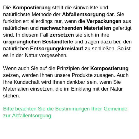
Die
Kompostierung
stellt die sinnvollste und
natürlichste Methode der
Abfallentsorgung
dar. Sie
funktioniert allerdings nur, wenn die
Verpackungen
aus
natürlichen und
nachwachsenden Materialien
gefertigt
sind. In diesem Fall
zersetzen
sie sich in ihre
ursprünglichen Bestandteile
und tragen dazu bei, den
natürlichen
Entsorgungskreislauf
zu schließen. So ist
es in der Natur vorgesehen.
Wenn auch Sie auf die Prinzipien der
Kompostierung
setzen, werden Ihnen unsere Produkte zusagen. Auch
Ihre Kundschaft wird Ihnen dankbar sein, wenn Sie
Materialien einsetzen, die im Einklang mit der Natur
stehen.
Bitte beachten Sie die Bestimmungen Ihrer Gemeinde
zur Abfallentsorgung.