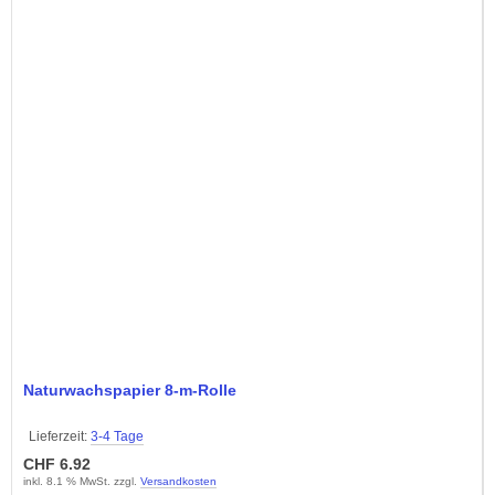
Naturwachspapier 8-m-Rolle
Lieferzeit:
3-4 Tage
CHF 6.92
inkl. 8.1 % MwSt. zzgl.
Versandkosten