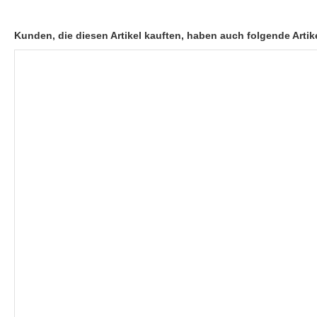
Kunden, die diesen Artikel kauften, haben auch folgende Artike