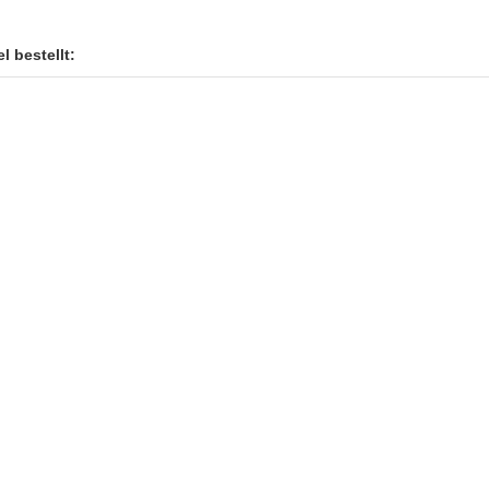
l bestellt: