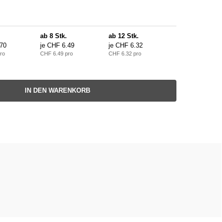
ab 8 Stk.
ab 12 Stk.
70
je CHF 6.49
je CHF 6.32
ro
CHF 6.49 pro
CHF 6.32 pro
IN DEN WARENKORB