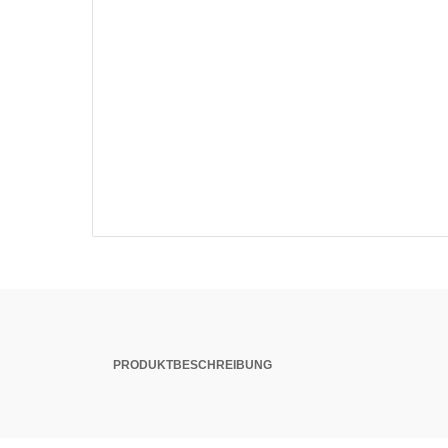
PRODUKTBESCHREIBUNG