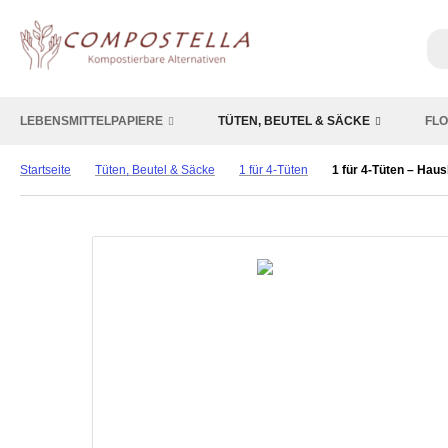
LEBENSMITTELPAPIERE
TÜTEN, BEUTEL & SÄCKE
FLO
Startseite
Tüten, Beutel & Säcke
1 für 4-Tüten