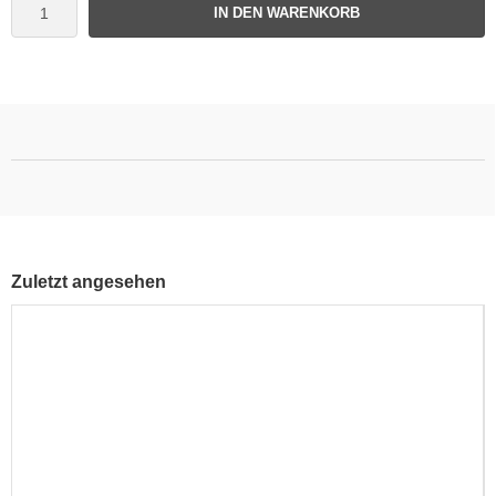
IN DEN WARENKORB
Zuletzt angesehen