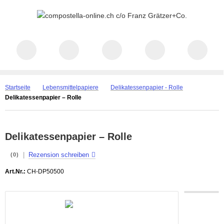
Startseite
Lebensmittelpapiere
Delikatessenpapier - Rolle
Delikatessenpapier – Rolle
Delikatessenpapier – Rolle
|
Rezension schreiben
(0)
Art.Nr.:
CH-DP50500