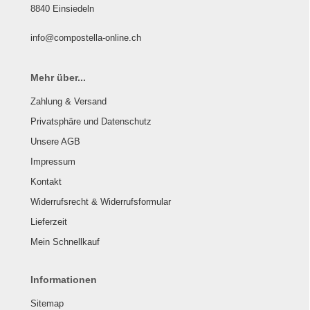
8840 Einsiedeln
info@compostella-online.ch
Mehr über...
Zahlung & Versand
Privatsphäre und Datenschutz
Unsere AGB
Impressum
Kontakt
Widerrufsrecht & Widerrufsformular
Lieferzeit
Mein Schnellkauf
Informationen
Sitemap