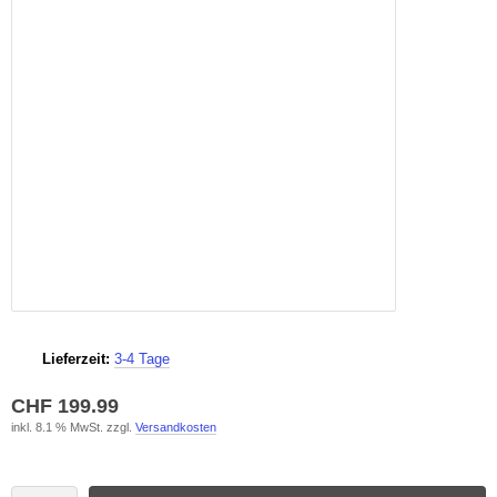
Lieferzeit:
3-4 Tage
CHF 199.99
inkl. 8.1 % MwSt. zzgl.
Versandkosten