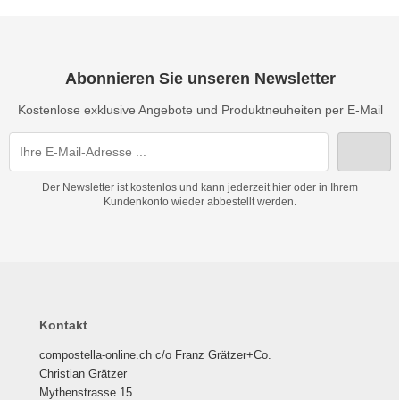
Abonnieren Sie unseren Newsletter
Kostenlose exklusive Angebote und Produktneuheiten per E-Mail
Der Newsletter ist kostenlos und kann jederzeit hier oder in Ihrem
Kundenkonto wieder abbestellt werden.
Kontakt
compostella-online.ch c/o Franz Grätzer+Co.
Christian Grätzer
Mythenstrasse 15