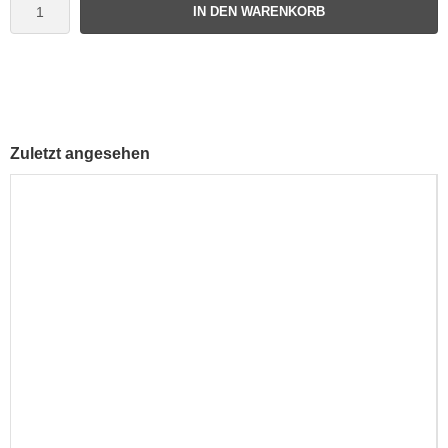
IN DEN WARENKORB
Zuletzt angesehen