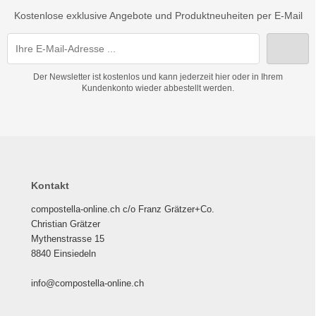
Kostenlose exklusive Angebote und Produktneuheiten per E-Mail
Der Newsletter ist kostenlos und kann jederzeit hier oder in Ihrem
Kundenkonto wieder abbestellt werden.
Kontakt
compostella-online.ch c/o Franz Grätzer+Co.
Christian Grätzer
Mythenstrasse 15
8840 Einsiedeln
info@compostella-online.ch