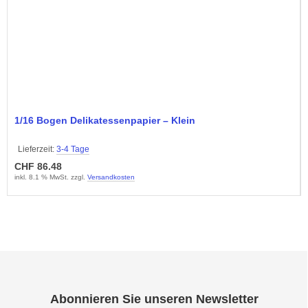
1/16 Bogen Delikatessenpapier – Klein
Lieferzeit:
3-4 Tage
CHF 86.48
inkl. 8.1 % MwSt. zzgl.
Versandkosten
Abonnieren Sie unseren Newsletter