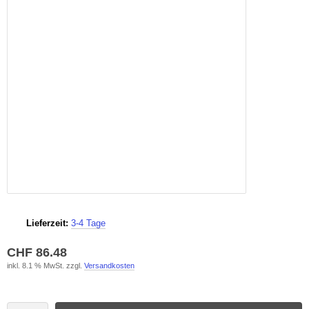
Lieferzeit:
3-4 Tage
CHF 86.48
inkl. 8.1 % MwSt. zzgl.
Versandkosten