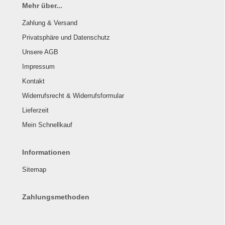
Mehr über...
Zahlung & Versand
Privatsphäre und Datenschutz
Unsere AGB
Impressum
Kontakt
Widerrufsrecht & Widerrufsformular
Lieferzeit
Mein Schnellkauf
Informationen
Sitemap
Zahlungsmethoden